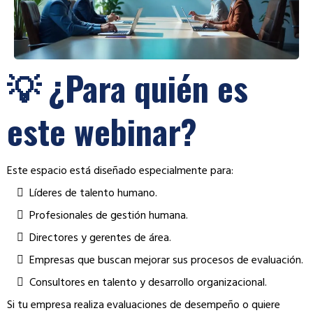
💡 ¿Para quién es
este webinar?
Este espacio está diseñado especialmente para:
Líderes de talento humano.
Profesionales de gestión humana.
Directores y gerentes de área.
Empresas que buscan mejorar sus procesos de evaluación.
Consultores en talento y desarrollo organizacional.
Si tu empresa realiza evaluaciones de desempeño o quiere