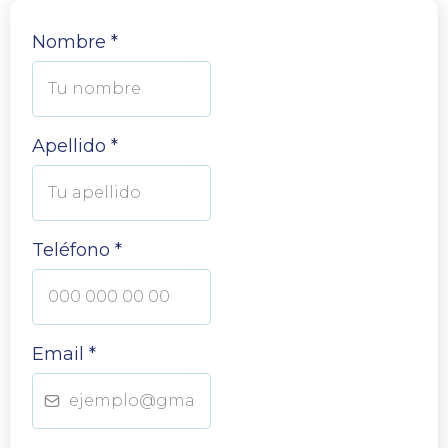
Nombre
*
Apellido
*
Teléfono
*
Email
*