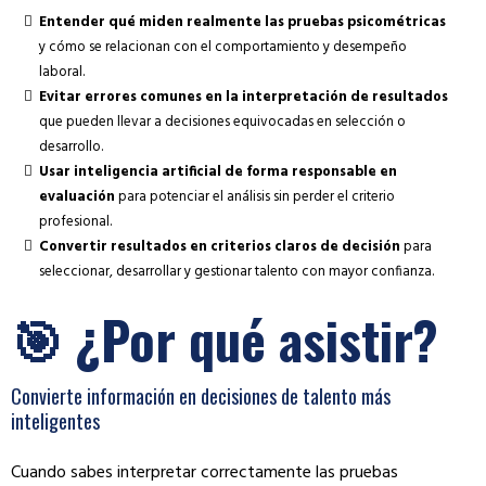
Entender qué miden realmente las pruebas psicométricas
y cómo se relacionan con el comportamiento y desempeño
laboral.
Evitar errores comunes en la interpretación de resultados
que pueden llevar a decisiones equivocadas en selección o
desarrollo.
Usar inteligencia artificial de forma responsable en
evaluación
para potenciar el análisis sin perder el criterio
profesional.
Convertir resultados en criterios claros de decisión
para
seleccionar, desarrollar y gestionar talento con mayor confianza.
🎯 ¿Por qué asistir?
Convierte información en decisiones de talento más
inteligentes
Cuando sabes interpretar correctamente las pruebas