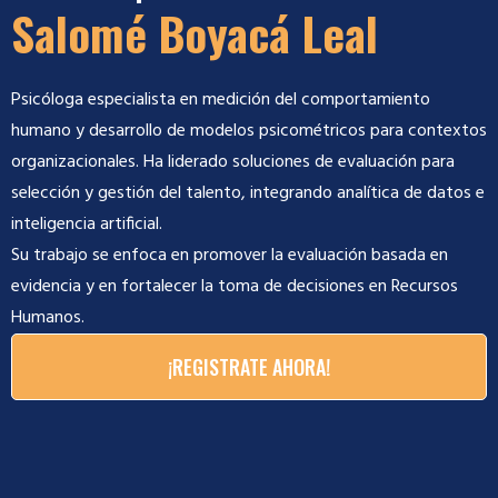
Salomé Boyacá Leal
Psicóloga especialista en medición del comportamiento
humano y desarrollo de modelos psicométricos para contextos
organizacionales. Ha liderado soluciones de evaluación para
selección y gestión del talento, integrando analítica de datos e
inteligencia artificial.
Su trabajo se enfoca en promover la evaluación basada en
evidencia y en fortalecer la toma de decisiones en Recursos
Humanos.
¡REGISTRATE AHORA!