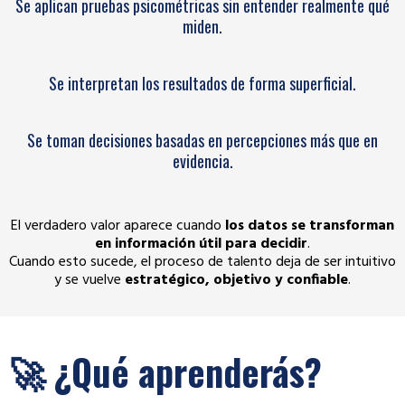
Se aplican pruebas psicométricas sin entender realmente qué
miden.
Se interpretan los resultados de forma superficial.
Se toman decisiones basadas en percepciones más que en
evidencia.
El verdadero valor aparece cuando
los datos se transforman
en información útil para decidir
.
Cuando esto sucede, el proceso de talento deja de ser intuitivo
y se vuelve
estratégico, objetivo y confiable
.
🚀 ¿Qué aprenderás?