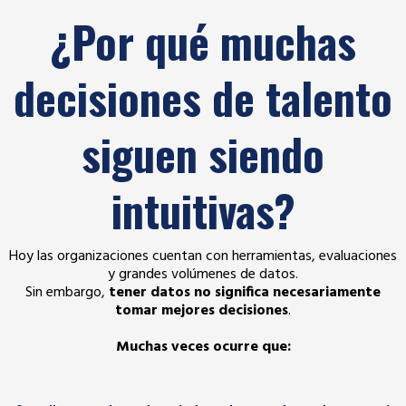
¿Por qué muchas
decisiones de talento
siguen siendo
intuitivas?
Hoy las organizaciones cuentan con herramientas, evaluaciones
y grandes volúmenes de datos.
Sin embargo,
tener datos no significa necesariamente
tomar mejores decisiones
.
Muchas veces ocurre que: