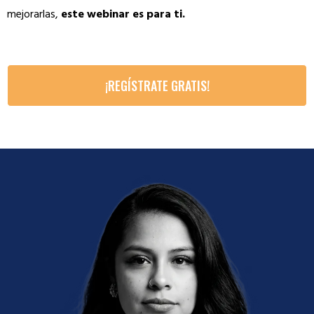
mejorarlas,
este webinar es para ti.
¡REGÍSTRATE GRATIS!