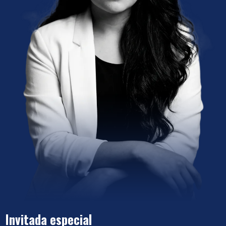
Invitada especial