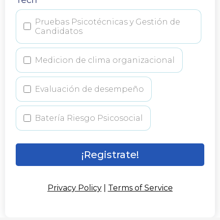
Pruebas Psicotécnicas y Gestión de
Candidatos
Medicion de clima organizacional
Evaluación de desempeño
Batería Riesgo Psicosocial
¡Registrate!
Privacy Policy
|
Terms of Service