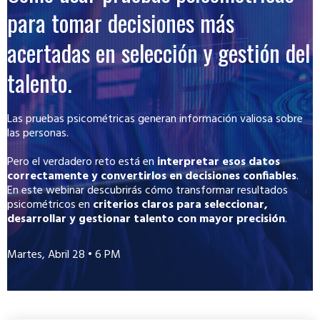
para tomar decisiones más
acertadas en selección y gestión del
talento.
Las pruebas psicométricas generan información valiosa sobre
las personas.
Pero el verdadero reto está en
interpretar esos datos
correctamente y convertirlos en decisiones confiables
.
En este webinar descubrirás cómo transformar resultados
psicométricos en
criterios claros para seleccionar,
desarrollar y gestionar talento con mayor precisión
.
Martes, Abril 28 • 6 PM