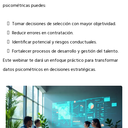
psicométricas puedes:
Tomar decisiones de selección con mayor objetividad.
Reducir errores en contratación.
Identificar potencial y riesgos conductuales.
Fortalecer procesos de desarrollo y gestión del talento.
Este webinar te dará un enfoque práctico para transformar
datos psicométricos en decisiones estratégicas.